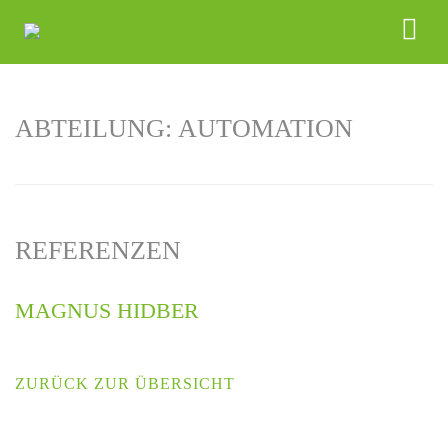
ABTEILUNG:
AUTOMATION
REFERENZEN
MAGNUS HIDBER
ZURÜCK ZUR ÜBERSICHT