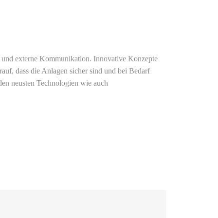
rne und externe Kommunikation. Innovative Konzepte
rauf, dass die Anlagen sicher sind und bei Bedarf
 den neusten Technologien wie auch