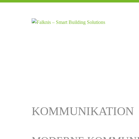
KOMMUNIKATION