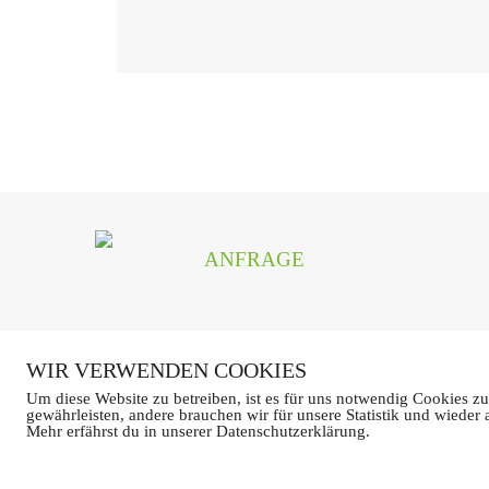
auch wirtschaftlich lohnt.
ANFRAGE
WIR VERWENDEN COOKIES
Um diese Website zu betreiben, ist es für uns notwendig Cookies zu
gewährleisten, andere brauchen wir für unsere Statistik und wieder 
Impre
Mehr erfährst du in unserer Datenschutzerklärung.