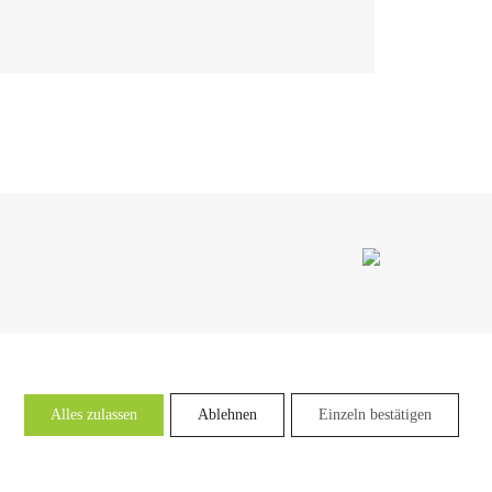
Alles zulassen
Ablehnen
Einzeln bestätigen
Lapala