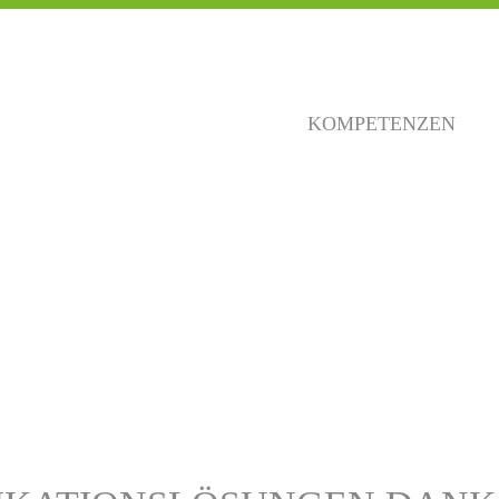
KOMPETENZEN