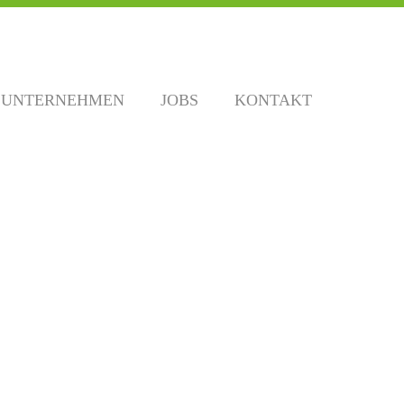
UNTERNEHMEN
JOBS
KONTAKT