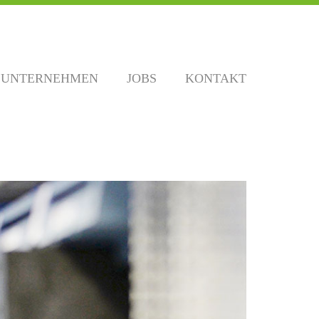
UNTERNEHMEN
JOBS
KONTAKT