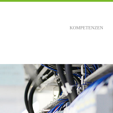
KOMPETENZEN