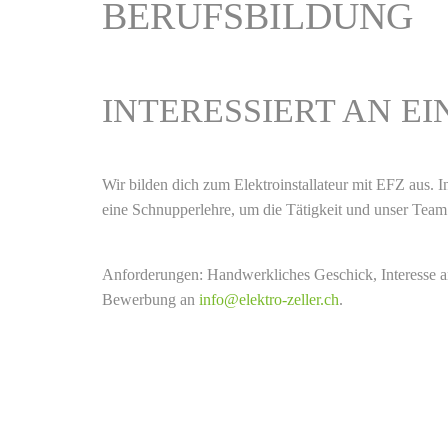
BERUFSBILDUNG
INTERESSIERT AN EI
Wir bilden dich zum Elektroinstallateur mit EFZ aus.
I
eine Schnupperlehre, um die Tätigkeit und unser Team
Anforderungen: Handwerkliches Geschick, Interesse a
Bewerbung an
info@elektro-zeller.ch
.