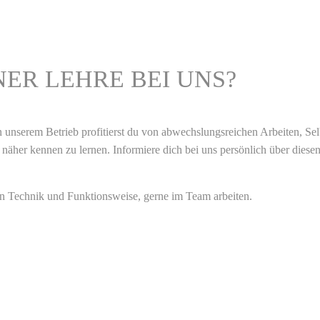
NER LEHRE BEI UNS?
n unserem Betrieb profitierst du von abwechslungsreichen Arbeiten, Sel
 näher kennen zu lernen.
Informiere dich bei uns persönlich über diese
n Technik und Funktionsweise, gerne im Team arbeiten.